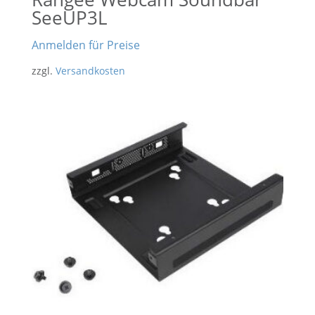
SeeUP3L
Anmelden für Preise
zzgl.
Versandkosten