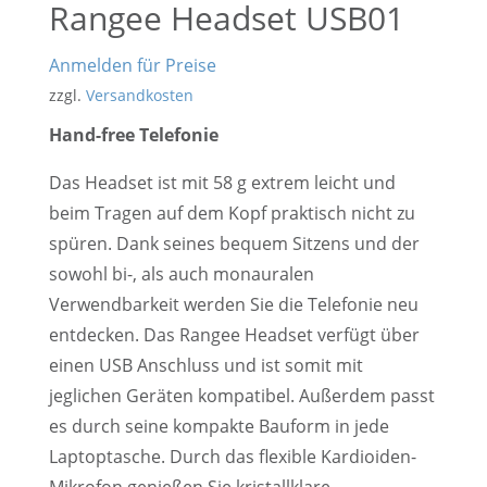
Rangee Headset USB01
Anmelden für Preise
zzgl.
Versandkosten
Hand-free Telefonie
Das Headset ist mit 58 g extrem leicht und
beim Tragen auf dem Kopf praktisch nicht zu
spüren. Dank seines bequem Sitzens und der
sowohl bi-, als auch monauralen
Verwendbarkeit werden Sie die Telefonie neu
entdecken. Das Rangee Headset verfügt über
einen USB Anschluss und ist somit mit
jeglichen Geräten kompatibel. Außerdem passt
es durch seine kompakte Bauform in jede
Laptoptasche. Durch das flexible Kardioiden-
Mikrofon genießen Sie kristallklare