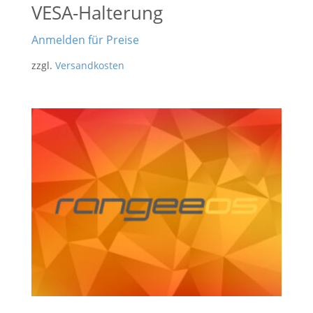
VESA-Halterung
Anmelden für Preise
zzgl.
Versandkosten