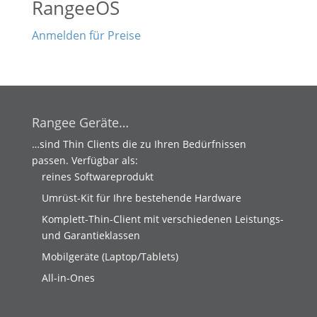
RangeeOS
Anmelden für Preise
Rangee Geräte…
…sind Thin Clients die zu Ihren Bedürfnissen
passen. Verfügbar als:
reines Softwareprodukt
Umrüst-Kit für Ihre bestehende Hardware
Komplett-Thin-Client mit verschiedenen Leistungs-
und Garantieklassen
Mobilgeräte (Laptop/Tablets)
All-in-Ones