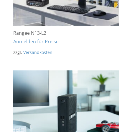
Rangee N13-L2
Anmelden für Preise
zzgl.
Versandkosten