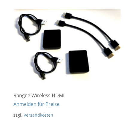
Rangee Wireless HDMI
Anmelden für Preise
zzgl.
Versandkosten