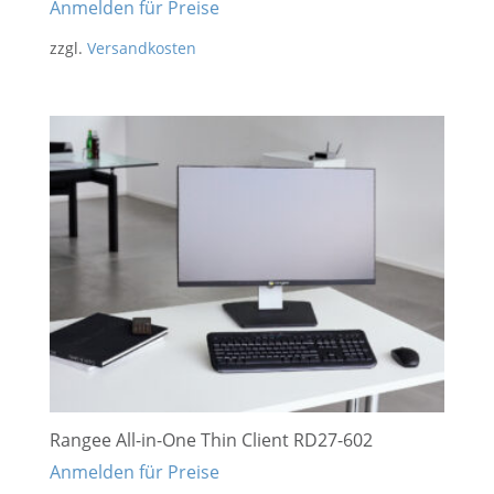
Anmelden für Preise
zzgl.
Versandkosten
Rangee All-in-One Thin Client RD27-602
Anmelden für Preise