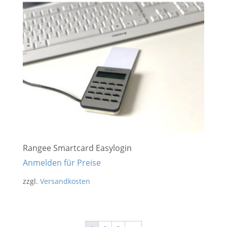
Rangee Smartcard Easylogin
Anmelden für Preise
zzgl.
Versandkosten