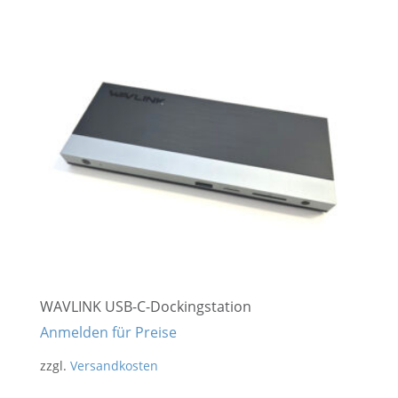
WAVLINK USB-C-Dockingstation
Anmelden für Preise
zzgl.
Versandkosten