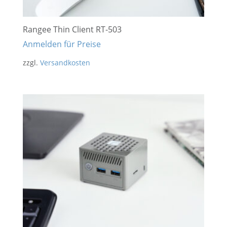
Rangee Thin Client RT-503
Anmelden für Preise
zzgl.
Versandkosten