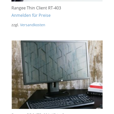
Rangee Thin Client RT-403
Anmelden für Preise
zzgl.
Versandkosten