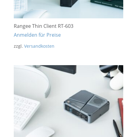
Rangee Thin Client RT-603
Anmelden für Preise
zzgl.
Versandkosten