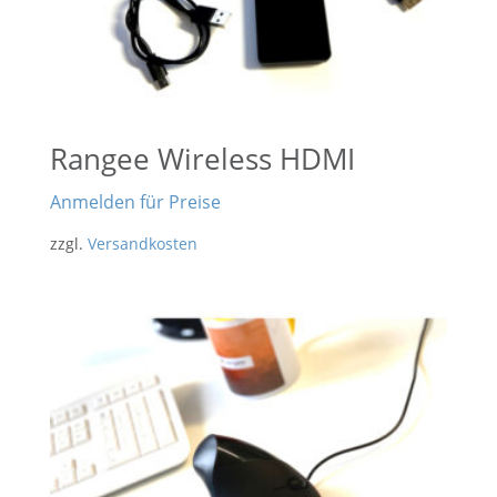
Rangee Wireless HDMI
Anmelden für Preise
zzgl.
Versandkosten