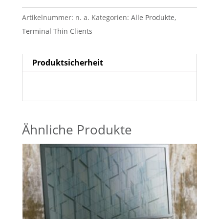
Artikelnummer:
n. a.
Kategorien:
Alle Produkte
,
Terminal Thin Clients
Produktsicherheit
Ähnliche Produkte