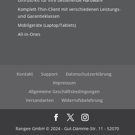
Umrüst-Kit für Ihre bestehende Hardware
Komplett-Thin-Client mit verschiedenen Leistungs-
und Garantieklassen
Mobilgeräte (Laptop/Tablets)
All-in-Ones
Kontakt
Support
Datenschutzerklärung
Impressum
Allgemeine Geschäftsbedingungen
Versandarten
Widerrufsbelehrung
Rangee GmbH © 2024 - Gut-Dämme-Str. 11 - 52070