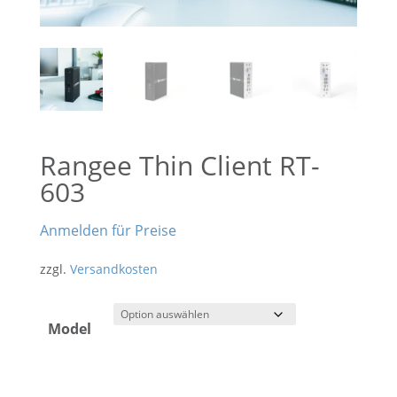
Rangee Thin Client RT-
603
Anmelden für Preise
zzgl.
Versandkosten
Model