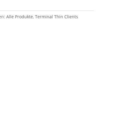
en:
Alle Produkte
,
Terminal Thin Clients