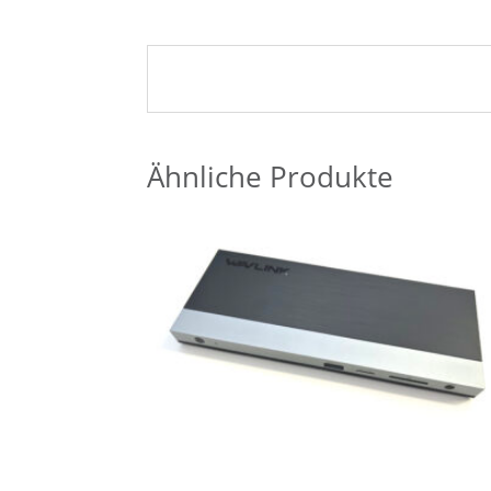
Ähnliche Produkte