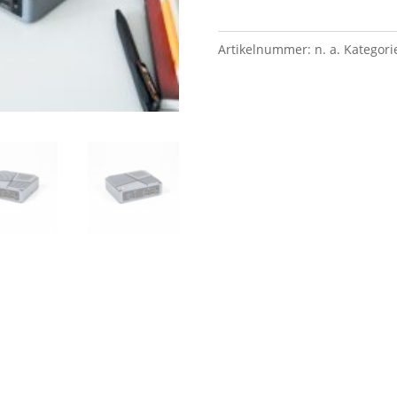
Artikelnummer:
n. a.
Kategori