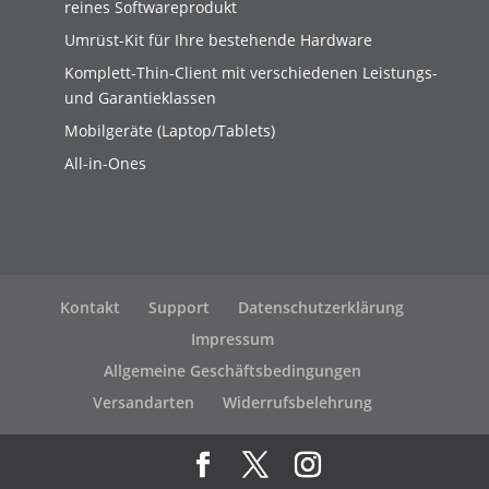
reines Softwareprodukt
Umrüst-Kit für Ihre bestehende Hardware
Komplett-Thin-Client mit verschiedenen Leistungs-
und Garantieklassen
Mobilgeräte (Laptop/Tablets)
All-in-Ones
Kontakt
Support
Datenschutzerklärung
Impressum
Allgemeine Geschäftsbedingungen
Versandarten
Widerrufsbelehrung