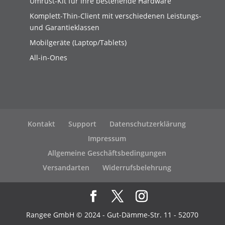
Umrüst-Kit für Ihre bestehende Hardware
Komplett-Thin-Client mit verschiedenen Leistungs-
und Garantieklassen
Mobilgeräte (Laptop/Tablets)
All-in-Ones
Kontakt
Support
Datenschutzerklärung
Impressum
Allgemeine Geschäftsbedingungen
Versandarten
Widerrufsbelehrung
Rangee GmbH © 2024 - Gut-Dämme-Str. 11 - 52070